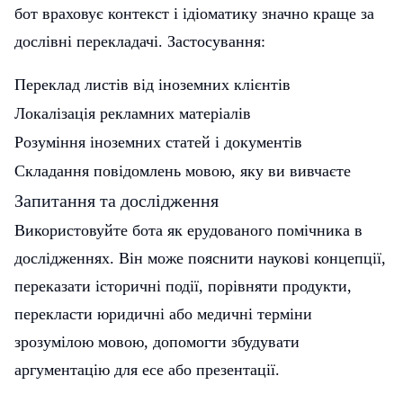
бот враховує контекст і ідіоматику значно краще за
дослівні перекладачі. Застосування:
Переклад листів від іноземних клієнтів
Локалізація рекламних матеріалів
Розуміння іноземних статей і документів
Складання повідомлень мовою, яку ви вивчаєте
Запитання та дослідження
Використовуйте бота як ерудованого помічника в
дослідженнях. Він може пояснити наукові концепції,
переказати історичні події, порівняти продукти,
перекласти юридичні або медичні терміни
зрозумілою мовою, допомогти збудувати
аргументацію для есе або презентації.