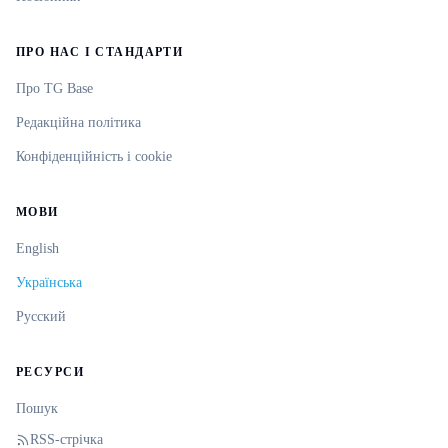
ПРО НАС І СТАНДАРТИ
Про TG Base
Редакційна політика
Конфіденційність і cookie
МОВИ
English
Українська
Русский
РЕСУРСИ
Пошук
RSS-стрічка