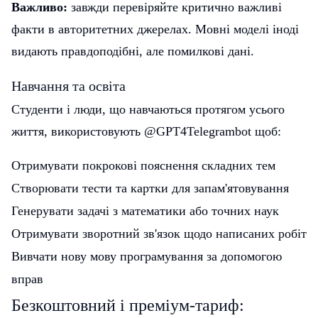
Важливо:
завжди перевіряйте критично важливі
факти в авторитетних джерелах. Мовні моделі іноді
видають правдоподібні, але помилкові дані.
Навчання та освіта
Студенти і люди, що навчаються протягом усього
життя, використовують @GPT4Telegrambot щоб:
Отримувати покрокові пояснення складних тем
Створювати тести та картки для запам'ятовування
Генерувати задачі з математики або точних наук
Отримувати зворотний зв'язок щодо написаних робіт
Вивчати нову мову програмування за допомогою
вправ
Безкоштовний і преміум-тариф: