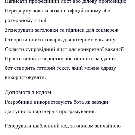
Написати професійний лист або ділову пропозицію
Переформулювати абзац в офіційнішому або
розмовному стилі
Згенерувати заголовки та підписи для соцмереж
Створити описи товарів для інтернет-магазину
Скласти супровідний лист для конкретної вакансії
Просто вставте чернетку або опишіть завдання —
бот створить готовий текст, який можна одразу
використовувати.
Допомога з кодом
Розробники використовують бота як завжди
доступного партнера з програмування:
Генерувати шаблонний код за описом звичайною