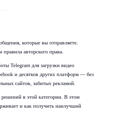
общения, которые вы отправляете.
 и правила авторского права.
оты Telegram для загрузки видео
acebook и десятков других платформ — без
льных сайтов, забитых рекламой.
 решений в этой категории. В этом
держивает и как получить наилучший